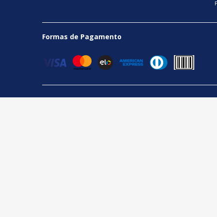
Formas de Pagamento