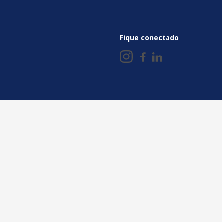
Fique conectado