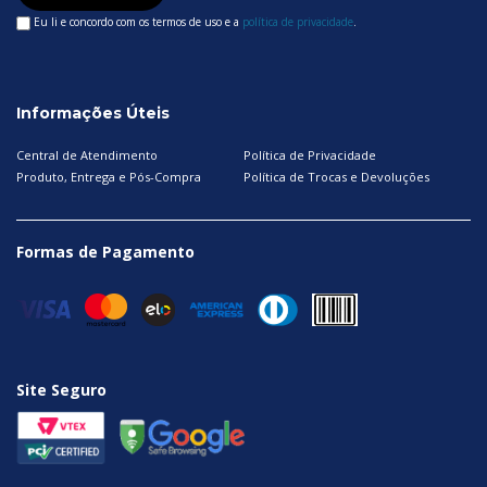
Eu li e concordo com os termos de uso e a
política de privacidade
.
Informações Úteis
Central de Atendimento
Política de Privacidade
Produto, Entrega e Pós-Compra
Política de Trocas e Devoluções
Formas de Pagamento
Site Seguro