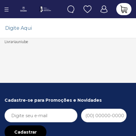
0
Livrariauniube
Cadastre-se para Promoções e Novidades
Cadastrar