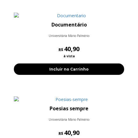
Documentário
Universitária Mário Palmério
40,90
R$
à vista
Incluir no Carrinho
Poesias sempre
Universitária Mário Palmério
40,90
R$