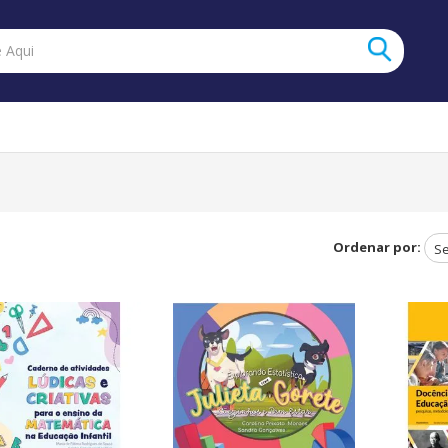
Ordenar por: