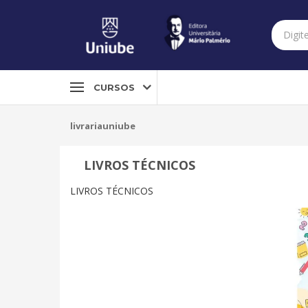
CURSOS
livrariauniube
LIVROS TÉCNICOS
LIVROS TÉCNICOS