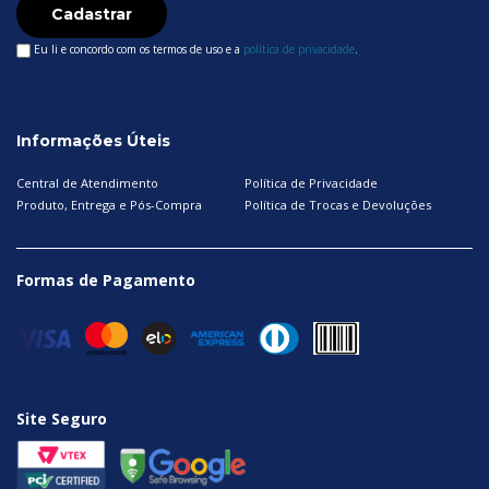
Cadastrar
Eu li e concordo com os termos de uso e a
política de privacidade
.
Informações Úteis
Central de Atendimento
Política de Privacidade
Produto, Entrega e Pós-Compra
Política de Trocas e Devoluções
Formas de Pagamento
Site Seguro