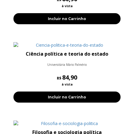
à vista
Incluir no Carrinho
Ciência política e teoria do estado
Universitária Mário Palmério
84,90
R$
à vista
Incluir no Carrinho
Filosofia e sociologia política