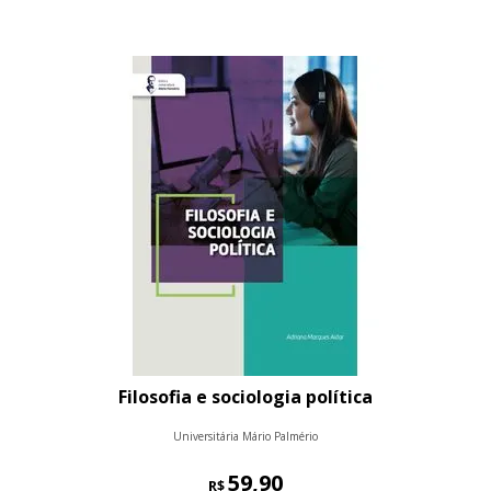
Filosofia e sociologia política
Universitária Mário Palmério
59,90
R$