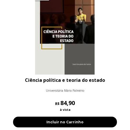
Ciência política e teoria do estado
Universitária Mário Palmério
84,90
R$
à vista
Incluir no Carrinho