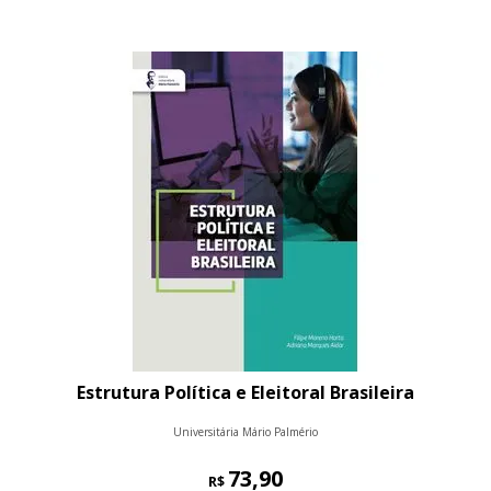
Estrutura Política e Eleitoral Brasileira
Universitária Mário Palmério
73,90
R$