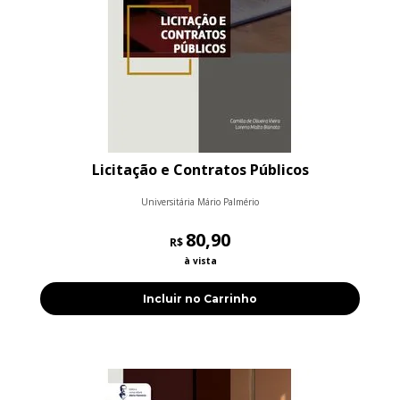
Licitação e Contratos Públicos
Universitária Mário Palmério
80,90
R$
à vista
Incluir no Carrinho