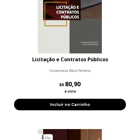
Licitação e Contratos Públicos
Universitária Mário Palmério
80,90
R$
à vista
Incluir no Carrinho