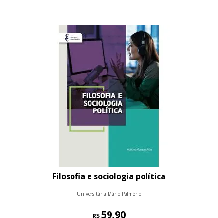
Filosofia e sociologia política
Universitária Mário Palmério
59,90
R$