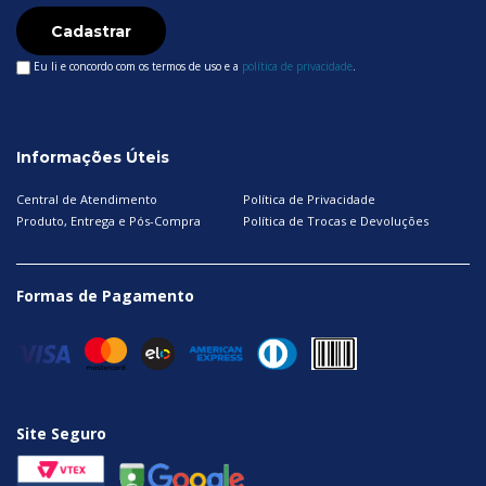
Cadastrar
Eu li e concordo com os termos de uso e a
política de privacidade
.
Informações Úteis
Central de Atendimento
Política de Privacidade
Produto, Entrega e Pós-Compra
Política de Trocas e Devoluções
Formas de Pagamento
Site Seguro