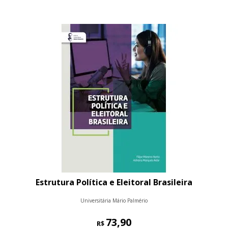
Estrutura Política e Eleitoral Brasileira
Universitária Mário Palmério
73,90
R$