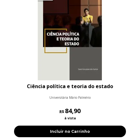
Ciência política e teoria do estado
Universitária Mário Palmério
84,90
R$
à vista
Incluir no Carrinho