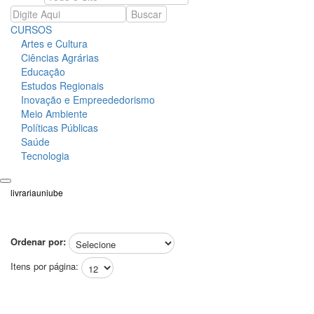
CURSOS
Artes e Cultura
Ciências Agrárias
Educação
Estudos Regionais
Inovação e Empreededorismo
Meio Ambiente
Políticas Públicas
Saúde
Tecnologia
livrariauniube
Ordenar por:
Itens por página: