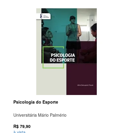
Psicologia do Esporte
Universitária Mário Palmério
R$ 79,90
à vista