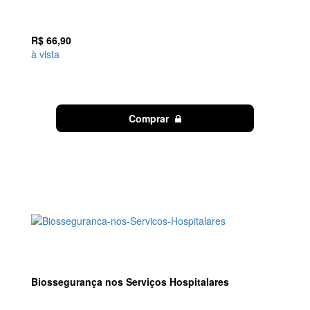
R$ 66,90
à vista
Comprar
Biossegurança nos Serviços Hospitalares