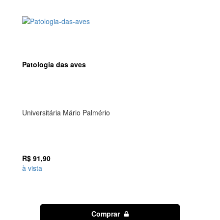
Patologia das aves
Universitária Mário Palmério
R$ 91,90
à vista
Comprar