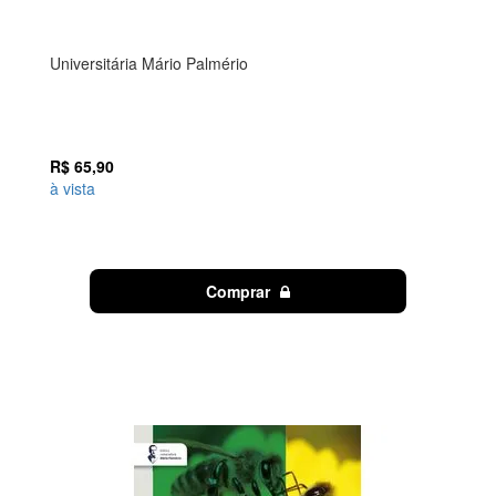
Universitária Mário Palmério
R$ 65,90
à vista
Comprar