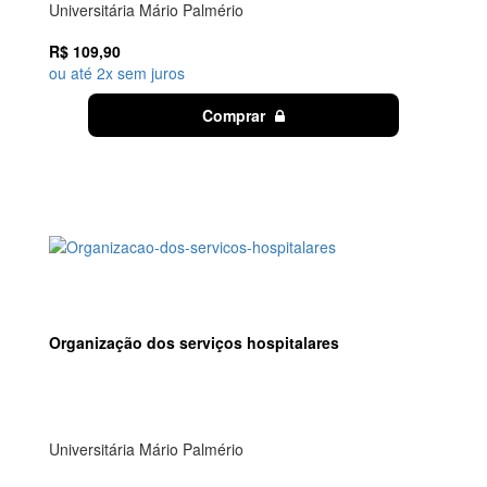
Universitária Mário Palmério
R$ 109,90
ou até 2x sem juros
Comprar
Organização dos serviços hospitalares
Universitária Mário Palmério