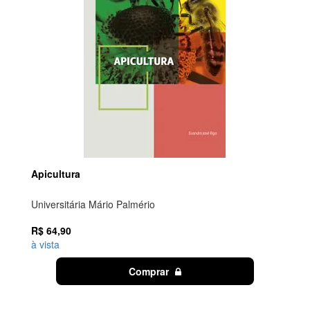
Apicultura
Universitária Mário Palmério
R$ 64,90
à vista
Comprar