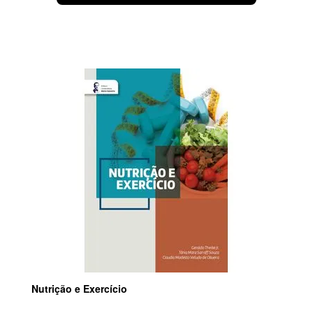
Nutrição e Exercício