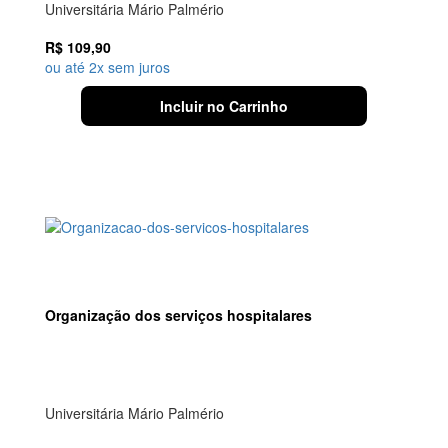
Universitária Mário Palmério
R$
109,90
ou até 2x sem juros
Incluir no Carrinho
Organização dos serviços hospitalares
Universitária Mário Palmério