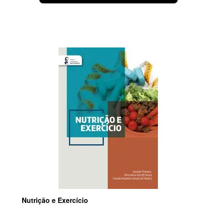
Nutrição e Exercício