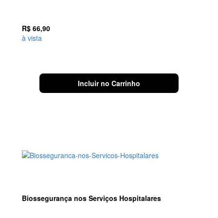
R$
66,90
à vista
Incluir no Carrinho
Biossegurança nos Serviços Hospitalares