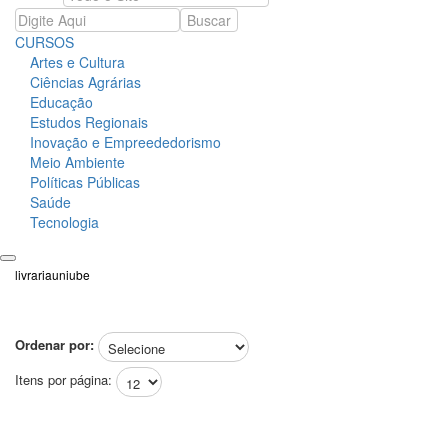
CURSOS
Artes e Cultura
Ciências Agrárias
Educação
Estudos Regionais
Inovação e Empreededorismo
Meio Ambiente
Políticas Públicas
Saúde
Tecnologia
livrariauniube
Ordenar por:
Itens por página: