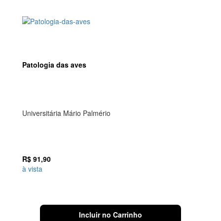
Patologia das aves
Universitária Mário Palmério
R$
91,90
à vista
Incluir no Carrinho