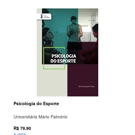
Psicologia do Esporte
Universitária Mário Palmério
R$
79,90
à vista