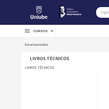
CURSOS
livrariauniube
LIVROS TÉCNICOS
LIVROS TÉCNICOS