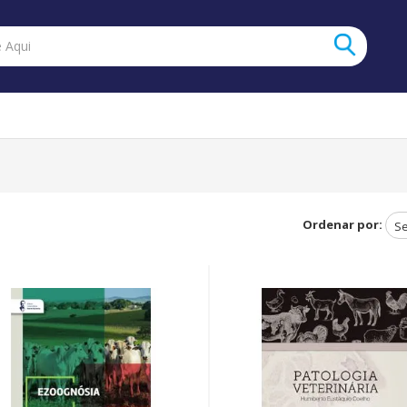
Ordenar por: