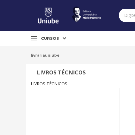
CURSOS
livrariauniube
LIVROS TÉCNICOS
LIVROS TÉCNICOS