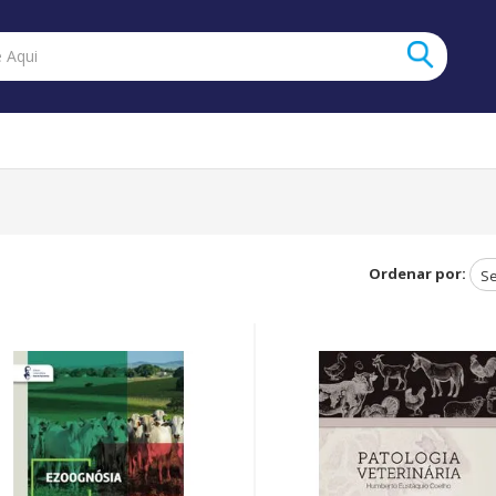
Ordenar por: