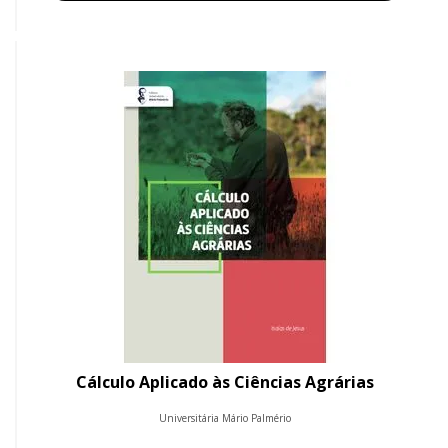
Cálculo Aplicado às Ciências Agrárias
Universitária Mário Palmério