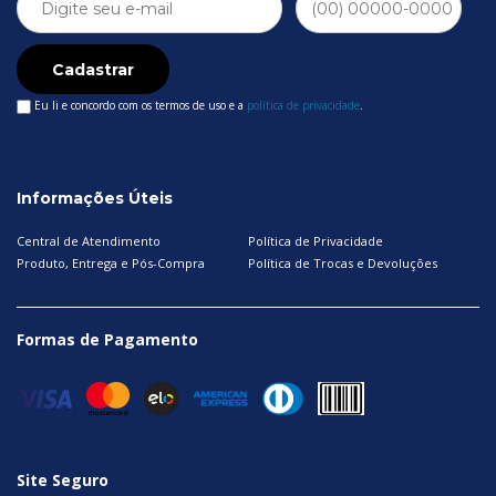
Cadastrar
Eu li e concordo com os termos de uso e a
política de privacidade
.
Informações Úteis
Central de Atendimento
Política de Privacidade
Produto, Entrega e Pós-Compra
Política de Trocas e Devoluções
Formas de Pagamento
Site Seguro