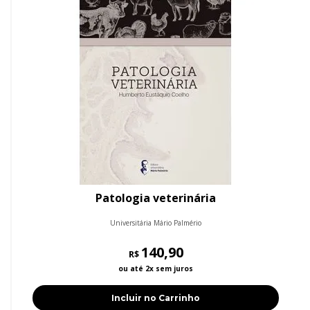
Patologia veterinária
Universitária Mário Palmério
140,90
R$
ou até 2x sem juros
Incluir no Carrinho