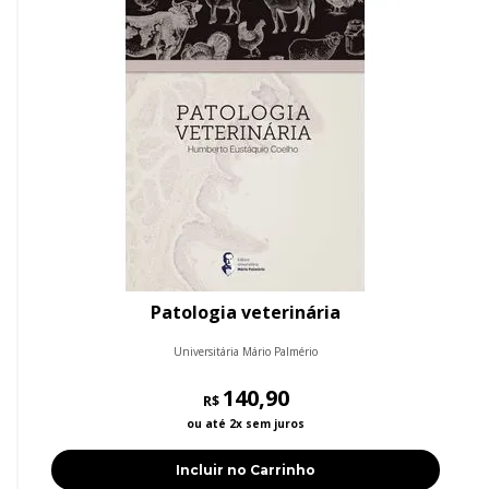
Patologia veterinária
Universitária Mário Palmério
140,90
R$
ou até 2x sem juros
Incluir no Carrinho