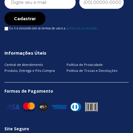
Cadastrar
Eu li e concordo com os termos de uso e a
política de privacidade
.
Informações Úteis
Central de Atendimento
Política de Privacidade
Produto, Entrega e Pós-Compra
Política de Trocas e Devoluções
Formas de Pagamento
Site Seguro