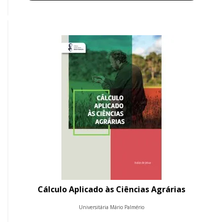
Cálculo Aplicado às Ciências Agrárias
Universitária Mário Palmério