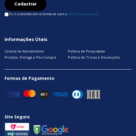
Cadastrar
Eu li e concordo com os termos de uso e a
política de privacidade
.
Informações Úteis
Central de Atendimento
Política de Privacidade
Produto, Entrega e Pós-Compra
Política de Trocas e Devoluções
Formas de Pagamento
Site Seguro