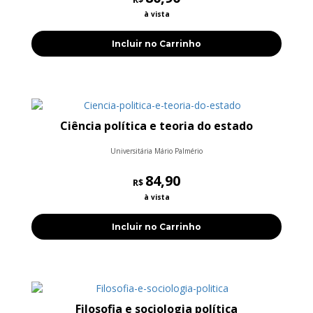
à vista
Incluir no Carrinho
Ciência política e teoria do estado
Universitária Mário Palmério
84,90
R$
à vista
Incluir no Carrinho
Filosofia e sociologia política