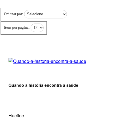
Ordenar por:
Itens por página:
Quando a história encontra a saúde
Hucitec