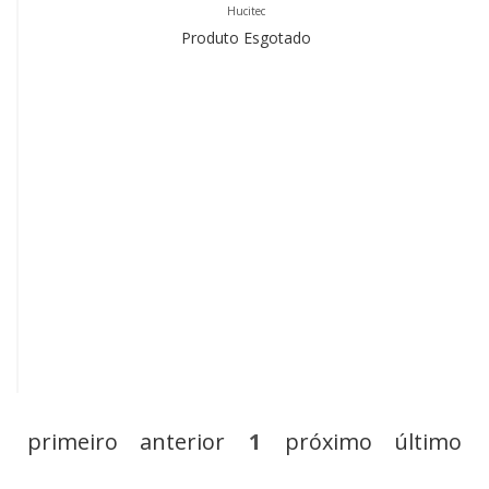
Hucitec
Produto Esgotado
primeiro
anterior
1
próximo
último