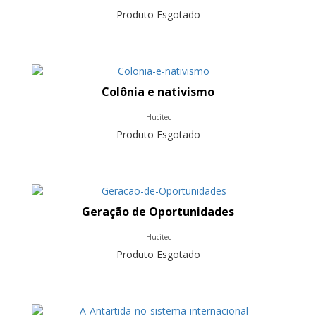
Produto Esgotado
Colônia e nativismo
Hucitec
Produto Esgotado
Geração de Oportunidades
Hucitec
Produto Esgotado