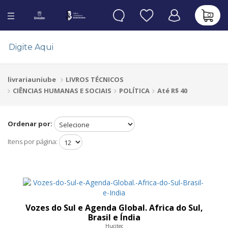
0
LIVROS TÉCNICOS
livrariauniube
CIÊNCIAS HUMANAS E SOCIAIS
POLÍTICA
Até R$ 40
Ordenar por:
Itens por página:
Vozes do Sul e Agenda Global. Africa do Sul,
Brasil e Índia
Hucitec