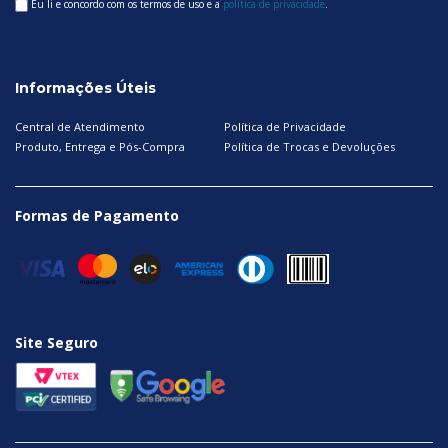
Eu li e concordo com os termos de uso e a
política de privacidade
.
Informações Úteis
Central de Atendimento
Política de Privacidade
Produto, Entrega e Pós-Compra
Política de Trocas e Devoluções
Formas de Pagamento
Site Seguro