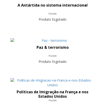
A Antártida no sistema internacional
Hucitec
Produto Esgotado
Paz & terrorismo
Hucitec
Produto Esgotado
Políticas de Imigração na França e nos
Estados Unidos
Hucitec