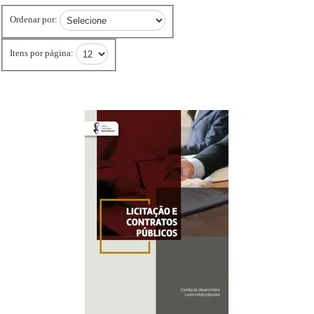
Ordenar por:
Itens por página: