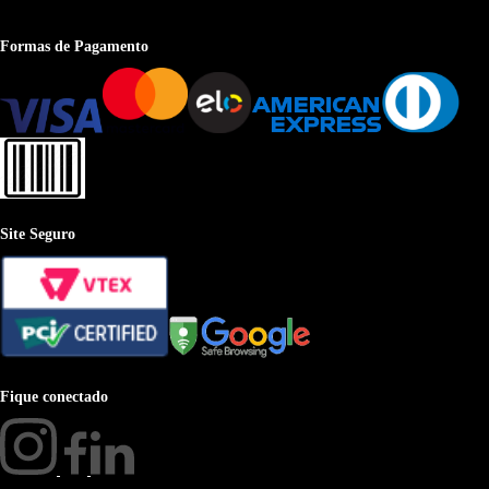
Formas de Pagamento
Site Seguro
Fique conectado