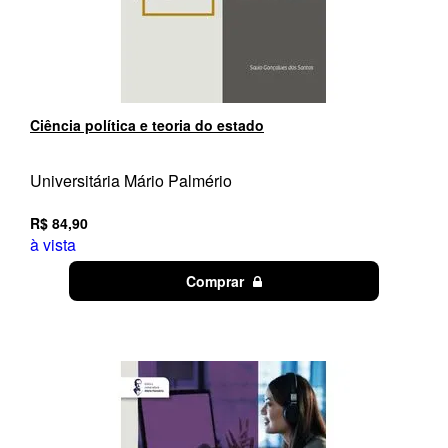
Ciência política e teoria do estado
Universitária Mário Palmério
R$ 84,90
à vista
Comprar