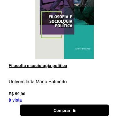
Filosofia e sociologia política
Universitária Mário Palmério
R$ 59,90
à vista
Comprar