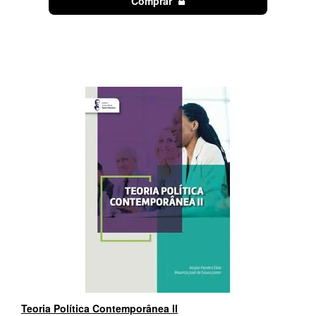
Comprar
Teoria Política Contemporânea II