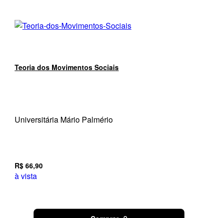
Teoria dos Movimentos Sociais
Universitária Mário Palmério
R$ 66,90
à vista