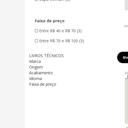
Faixa de preço
Un
Entre R$ 40 e R$ 70 (3)
Entre R$ 70 e R$ 100 (3)
LIVROS TÉCNICOS
In
Marca
Origem
Acabamento
Idioma
Faixa de preço