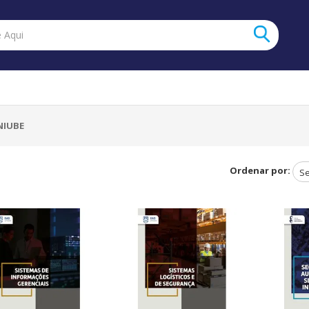
NIUBE
Ordenar por: