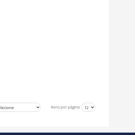
Itens por página: