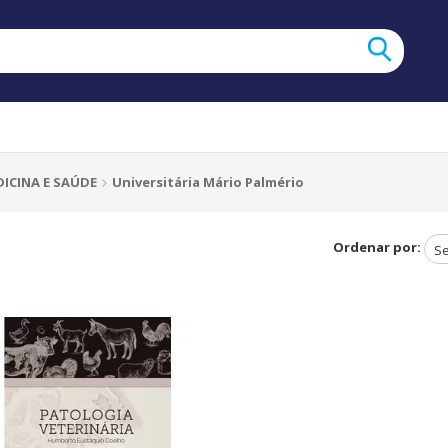
ICINA E SAÚDE
Universitária Mário Palmério
Ordenar por: