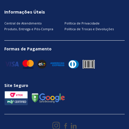
Informações Úteis
Central de Atendimento
Política de Privacidade
Produto, Entrega e Pós-Compra
Política de Trocas e Devoluções
Formas de Pagamento
Site Seguro