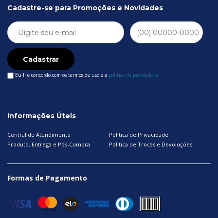
Cadastre-se para Promoções e Novidades
Cadastrar
Eu li e concordo com os termos de uso e a
política de privacidade
.
Informações Úteis
Central de Atendimento
Política de Privacidade
Produto, Entrega e Pós-Compra
Política de Trocas e Devoluções
Formas de Pagamento