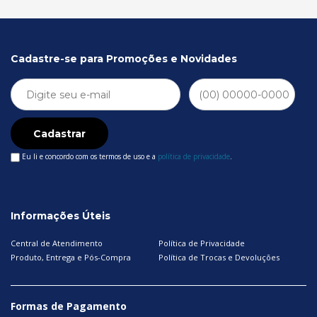
Cadastre-se para Promoções e Novidades
Cadastrar
Eu li e concordo com os termos de uso e a
política de privacidade
.
Informações Úteis
Central de Atendimento
Política de Privacidade
Produto, Entrega e Pós-Compra
Política de Trocas e Devoluções
Formas de Pagamento