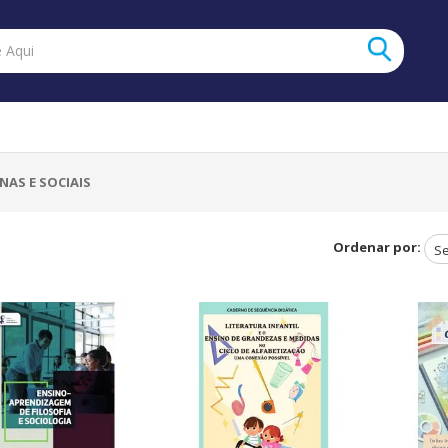
NAS E SOCIAIS
Ordenar por: