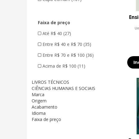
Ens
Faixa de preço
Un
Até R$ 40 (27)
Entre R$ 40 e R$ 70 (35)
Entre R$ 70 e R$ 100 (36)
In
Acima de R$ 100 (11)
LIVROS TÉCNICOS
CIÊNCIAS HUMANAS E SOCIAIS
Marca
Origem
Acabamento
Idioma
Faixa de preço