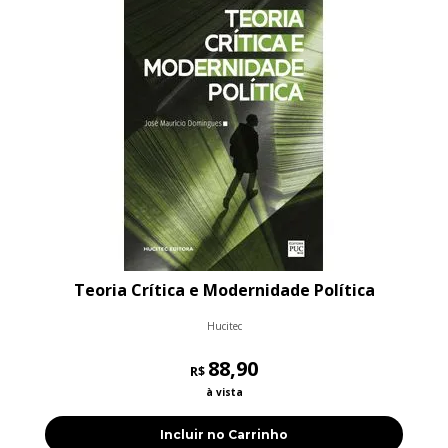
Teoria Crítica e Modernidade Política
Hucitec
88,90
R$
à vista
Incluir no Carrinho