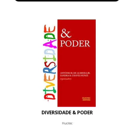
DIVERSIDADE & PODER
Hucitec