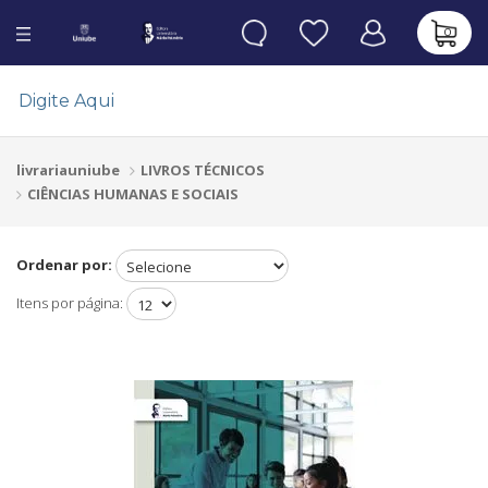
0
LIVROS TÉCNICOS
livrariauniube
CIÊNCIAS HUMANAS E SOCIAIS
Ordenar por:
Itens por página: