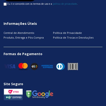
Eu li e concordo com os termos de uso e a
política de privacidade
.
Informações Úteis
Central de Atendimento
Política de Privacidade
Produto, Entrega e Pós-Compra
Política de Trocas e Devoluções
Formas de Pagamento
Site Seguro