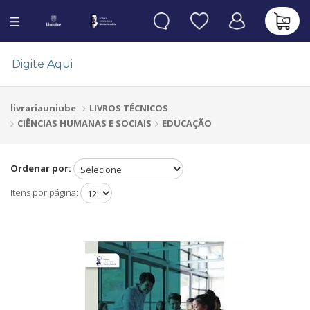
0
LIVROS TÉCNICOS
livrariauniube
CIÊNCIAS HUMANAS E SOCIAIS
EDUCAÇÃO
Ordenar por:
Itens por página: