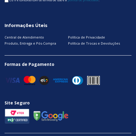
Informações Úteis
Central de Atendimento
Política de Privacidade
Produto, Entrega e Pós-Compra
Política de Trocas e Devoluções
Formas de Pagamento
Site Seguro