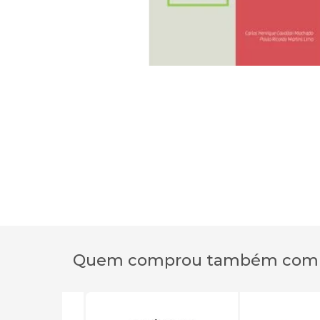
Quem comprou também com