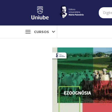
CURSOS