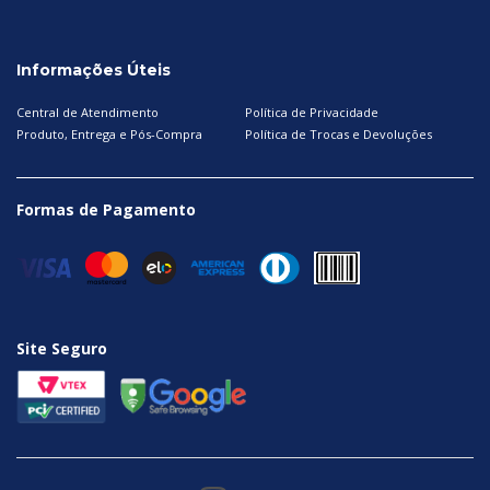
Informações Úteis
Central de Atendimento
Política de Privacidade
Produto, Entrega e Pós-Compra
Política de Trocas e Devoluções
Formas de Pagamento
Site Seguro